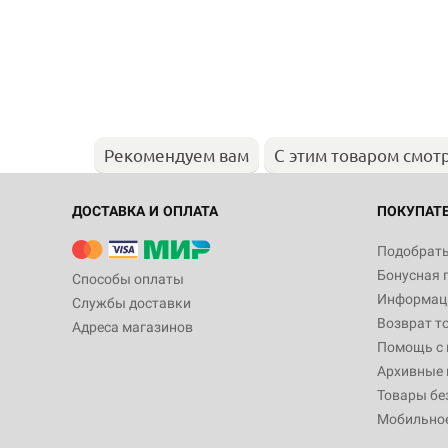
Рекомендуем вам
С этим товаром смот
ДОСТАВКА И ОПЛАТА
ПОКУПАТ
Подобрать
Бонусная 
Способы оплаты
Информаци
Службы доставки
Возврат т
Адреса магазинов
Помощь с
Архивные 
Товары бе
Мобильно