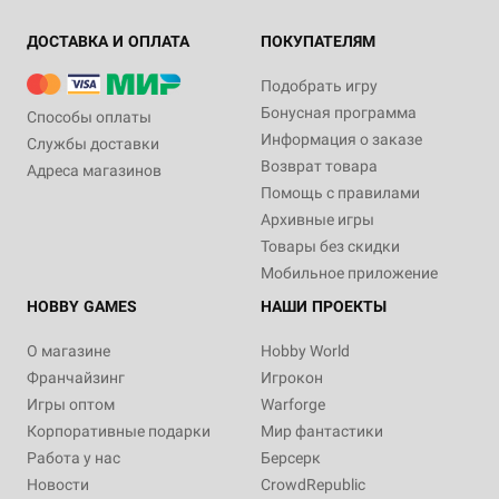
ДОСТАВКА И ОПЛАТА
ПОКУПАТЕЛЯМ
Подобрать игру
Бонусная программа
Способы оплаты
Информация о заказе
Службы доставки
Возврат товара
Адреса магазинов
Помощь с правилами
Архивные игры
Товары без скидки
Мобильное приложение
HOBBY GAMES
НАШИ ПРОЕКТЫ
О магазине
Hobby World
Франчайзинг
Игрокон
Игры оптом
Warforge
Корпоративные подарки
Мир фантастики
Работа у нас
Берсерк
Новости
CrowdRepublic