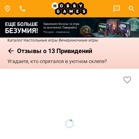
Каталог
Настольные игры
Вечериночные игры
Отзывы о 13 Привидений
Угадаете, кто спрятался в уютном склепе?