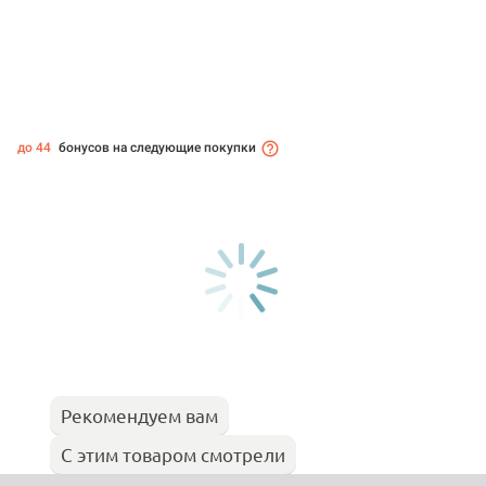
до 44
бонусов на следующие покупки
Рекомендуем вам
С этим товаром смотрели