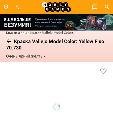
Краски и кисти
Краски Vallejo
Model Colors
Краска Vallejo Model Color: Yellow Fluo
70.730
Очень яркий жёлтый