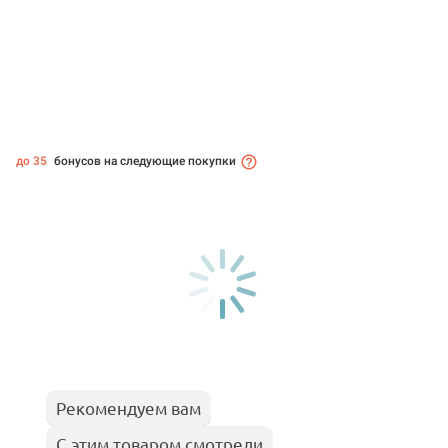
до 35
бонусов на следующие покупки
Рекомендуем вам
С этим товаром смотрели