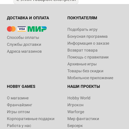
ДОСТАВКА И ОПЛАТА
ПОКУПАТЕЛЯМ
Подобрать игру
Бонусная программа
Способы оплаты
Информация о заказе
Службы доставки
Возврат товара
Адреса магазинов
Помощь с правилами
Архивные игры
Товары без скидки
Мобильное приложение
HOBBY GAMES
НАШИ ПРОЕКТЫ
О магазине
Hobby World
Франчайзинг
Игрокон
Игры оптом
Warforge
Корпоративные подарки
Мир фантастики
Работа у нас
Берсерк