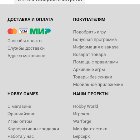
ДОСТАВКА И ОПЛАТА
ПОКУПАТЕЛЯМ
Подобрать игру
Бонусная программа
Способы оплаты
Информация о заказе
Службы доставки
Возврат товара
Адреса магазинов
Помощь с правилами
Архивные игры
Товары без скидки
Мобильное приложение
HOBBY GAMES
НАШИ ПРОЕКТЫ
О магазине
Hobby World
Франчайзинг
Игрокон
Игры оптом
Warforge
Корпоративные подарки
Мир фантастики
Работа у нас
Берсерк