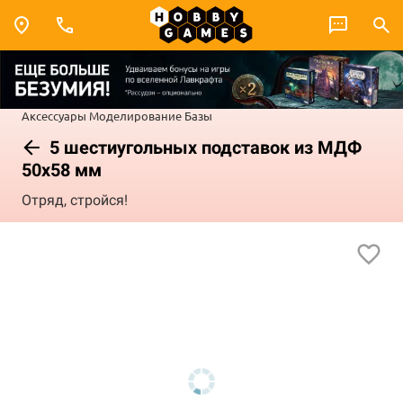
Аксессуары
Моделирование
Базы
5 шестиугольных подставок из МДФ
50х58 мм
Отряд, стройся!