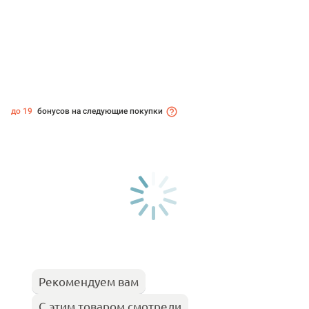
до 19
бонусов на следующие покупки
Рекомендуем вам
С этим товаром смотрели