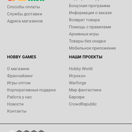
Бонусная программа
Способы оплаты
Информация о заказе
Службы доставки
Возврат товара
Адреса магазинов
Помощь с правилами
Архивные игры
Товары без скидки
Мобильное приложение
HOBBY GAMES
НАШИ ПРОЕКТЫ
О магазине
Hobby World
Франчайзинг
Игрокон
Игры оптом
Warforge
Корпоративные подарки
Мир фантастики
Работа у нас
Берсерк
Новости
CrowdRepublic
Контакты