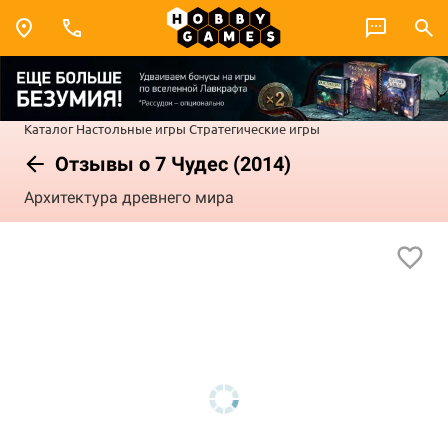
Каталог
Настольные игры
Стратегические игры
Отзывы о 7 Чудес (2014)
Архитектура древнего мира