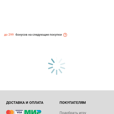
до 299
бонусов на следующие покупки
ДОСТАВКА И ОПЛАТА
ПОКУПАТЕЛЯМ
Подобрать игру