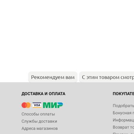
Рекомендуем вам
С этим товаром смот
ДОСТАВКА И ОПЛАТА
ПОКУПАТ
Подобрать
Бонусная 
Способы оплаты
Информаци
Службы доставки
Возврат т
Адреса магазинов