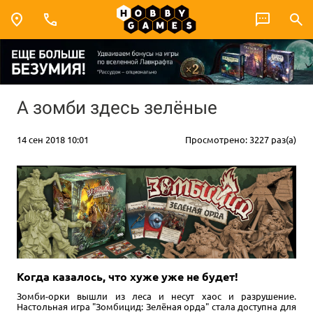
А зомби здесь зелёные
14 сен 2018 10:01
Просмотрено: 3227 раз(а)
Когда казалось, что хуже уже не будет!
Зомби-орки вышли из леса и несут хаос и разрушение.
Настольная игра "Зомбицид: Зелёная орда" стала доступна для