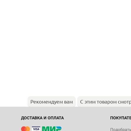
Рекомендуем вам
С этим товаром смот
ДОСТАВКА И ОПЛАТА
ПОКУПАТ
Подобрать