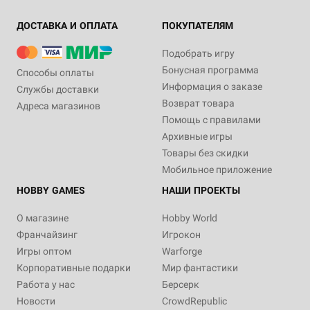
ДОСТАВКА И ОПЛАТА
ПОКУПАТЕЛЯМ
Подобрать игру
Бонусная программа
Способы оплаты
Информация о заказе
Службы доставки
Возврат товара
Адреса магазинов
Помощь с правилами
Архивные игры
Товары без скидки
Мобильное приложение
HOBBY GAMES
НАШИ ПРОЕКТЫ
О магазине
Hobby World
Франчайзинг
Игрокон
Игры оптом
Warforge
Корпоративные подарки
Мир фантастики
Работа у нас
Берсерк
Новости
CrowdRepublic