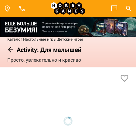
Каталог
Настольные игры
Детские игры
Activity: Для малышей
Просто, увлекательно и красиво