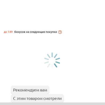
до 149
бонусов на следующие покупки
Рекомендуем вам
С этим товаром смотрели