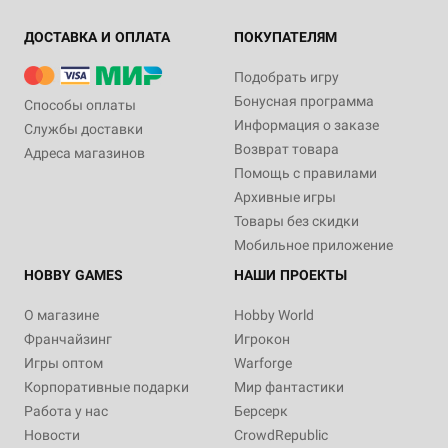
ДОСТАВКА И ОПЛАТА
ПОКУПАТЕЛЯМ
Подобрать игру
Бонусная программа
Способы оплаты
Информация о заказе
Службы доставки
Возврат товара
Адреса магазинов
Помощь с правилами
Архивные игры
Товары без скидки
Мобильное приложение
HOBBY GAMES
НАШИ ПРОЕКТЫ
О магазине
Hobby World
Франчайзинг
Игрокон
Игры оптом
Warforge
Корпоративные подарки
Мир фантастики
Работа у нас
Берсерк
Новости
CrowdRepublic