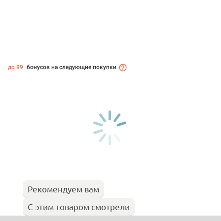
до 99
бонусов на следующие покупки
Рекомендуем вам
С этим товаром смотрели