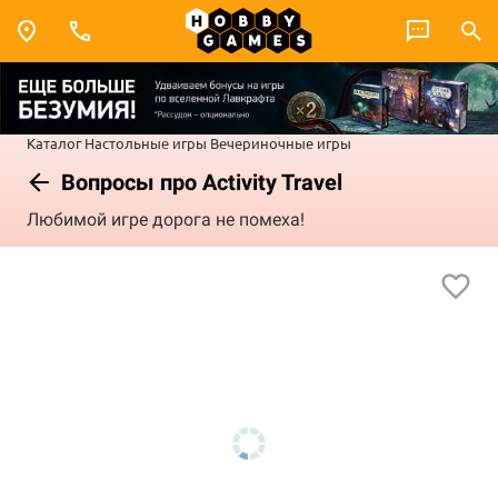
Каталог
Настольные игры
Вечериночные игры
Вопросы про Activity Travel
Любимой игре дорога не помеха!