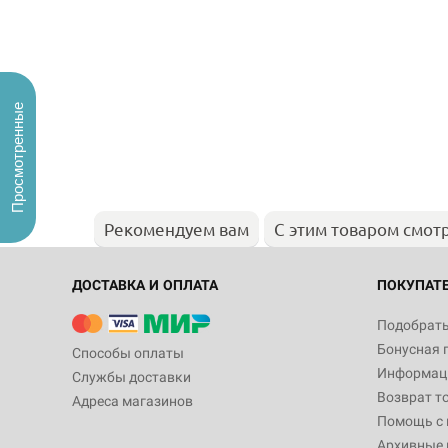
Просмотренные
Рекомендуем вам
С этим товаром смот
ДОСТАВКА И ОПЛАТА
ПОКУПАТ
Подобрать
Бонусная 
Способы оплаты
Информаци
Службы доставки
Возврат т
Адреса магазинов
Помощь с
Архивные 