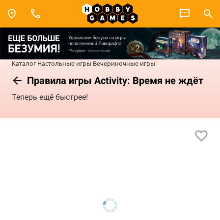
Каталог
Настольные игры
Вечериночные игры
Правила игры Activity: Время не ждёт
Теперь ещё быстрее!