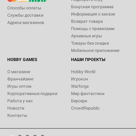
Бонусная программа
Способы оплаты
Информация о заказе
Службы доставки
Возврат товара
Адреса магазинов
Помощь с правилами
Архивные игры
Товары без скидки
Мобильное приложение
HOBBY GAMES
НАШИ ПРОЕКТЫ
О магазине
Hobby World
Франчайзинг
Игрокон
Игры оптом
Warforge
Корпоративные подарки
Мир фантастики
Работа у нас
Берсерк
Новости
CrowdRepublic
Контакты