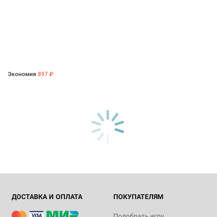
Экономия
897 ₽
ДОСТАВКА И ОПЛАТА
ПОКУПАТЕЛЯМ
Подобрать игру