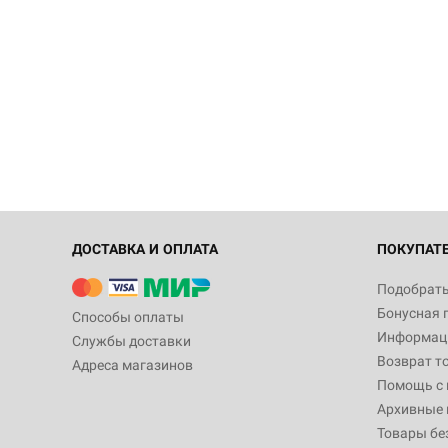
ДОСТАВКА И ОПЛАТА
ПОКУПАТ
Подобрать
Бонусная 
Способы оплаты
Информаци
Службы доставки
Возврат т
Адреса магазинов
Помощь с
Архивные 
Товары бе