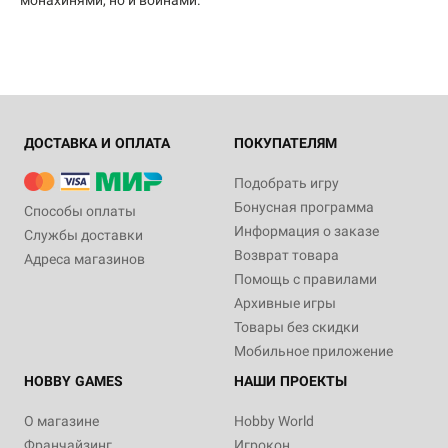
ДОСТАВКА И ОПЛАТА
ПОКУПАТЕЛЯМ
Подобрать игру
Бонусная программа
Способы оплаты
Информация о заказе
Службы доставки
Возврат товара
Адреса магазинов
Помощь с правилами
Архивные игры
Товары без скидки
Мобильное приложение
HOBBY GAMES
НАШИ ПРОЕКТЫ
О магазине
Hobby World
Франчайзинг
Игрокон