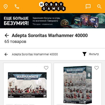
Adepta Sororitas Warhammer 40000
65 товаров
Фильтр
Adepta Sororitas Warhammer 40000