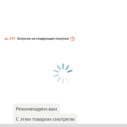
до 399
бонусов на следующие покупки
Рекомендуем вам
С этим товаром смотрели