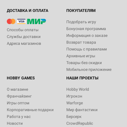
ДОСТАВКА И ОПЛАТА
ПОКУПАТЕЛЯМ
Подобрать игру
Бонусная программа
Способы оплаты
Информация о заказе
Службы доставки
Возврат товара
Адреса магазинов
Помощь с правилами
Архивные игры
Товары без скидки
Мобильное приложение
HOBBY GAMES
НАШИ ПРОЕКТЫ
О магазине
Hobby World
Франчайзинг
Игрокон
Игры оптом
Warforge
Корпоративные подарки
Мир фантастики
Работа у нас
Берсерк
Новости
CrowdRepublic