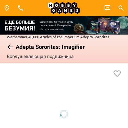
Warhammer 40,000
Armies of the Imperium
Adepta Sororitas
Adepta Sororitas: Imagifier
Воодушевляющая подвижница