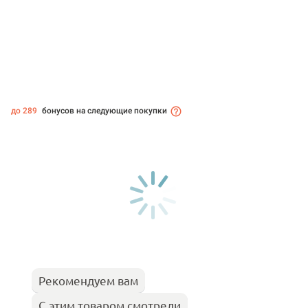
до 289
бонусов на следующие покупки
Рекомендуем вам
С этим товаром смотрели