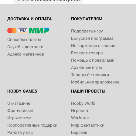
ДОСТАВКА И ОПЛАТА
ПОКУПАТЕЛЯМ
Подобрать игру
Бонусная программа
Способы оплаты
Информация о заказе
Службы доставки
Возврат товара
Адреса магазинов
Помощь с правилами
Архивные игры
Товары без скидки
Мобильное приложение
HOBBY GAMES
НАШИ ПРОЕКТЫ
О магазине
Hobby World
Франчайзинг
Игрокон
Игры оптом
Warforge
Корпоративные подарки
Мир фантастики
Работа у нас
Берсерк