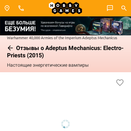
Warhammer 40,000
Armies of the Imperium
Adeptus Mechanicus
Отзывы о Adeptus Mechanicus: Electro-
Priests (2015)
Настоящие энергетические вампиры