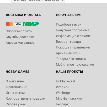
ДОСТАВКА И ОПЛАТА
ПОКУПАТЕЛЯМ
Подобрать игру
Бонусная программа
Способы оплаты
Информация о заказе
Службы доставки
Возврат товара
Адреса магазинов
Помощь с правилами
Архивные игры
Товары без скидки
Мобильное приложение
HOBBY GAMES
НАШИ ПРОЕКТЫ
О магазине
Hobby World
Франчайзинг
Игрокон
Игры оптом
Warforge
Корпоративные подарки
Мир фантастики
Работа у нас
Берсерк