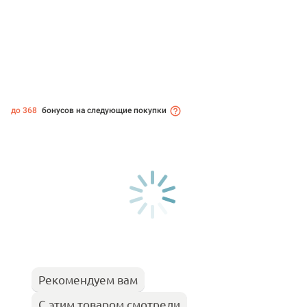
до 368
бонусов на следующие покупки
Рекомендуем вам
С этим товаром смотрели