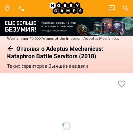
Warhammer 40,000
Armies of the Imperium
Adeptus Mechanicus
Отзывы о Adeptus Mechanicus:
Kataphron Battle Servitors (2018)
Таких сервиторов Вы ещё не видели