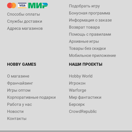
Подобрать игру
Бонусная программа
Способы оплаты
Информация о заказе
Службы доставки
Возврат товара
Адреса магазинов
Помощь с правилами
Архивные игры
Товары без скидки
Мобильное приложение
HOBBY GAMES
НАШИ ПРОЕКТЫ
О магазине
Hobby World
Франчайзинг
Игрокон
Игры оптом
Warforge
Корпоративные подарки
Мир фантастики
Работа у нас
Берсерк
Новости
CrowdRepublic
Контакты