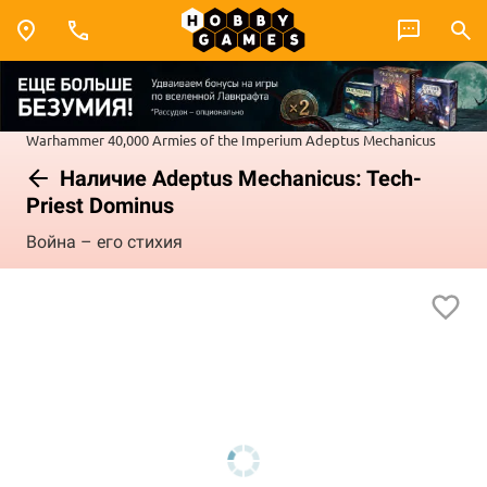
Warhammer 40,000
Armies of the Imperium
Adeptus Mechanicus
Наличие Adeptus Mechanicus: Tech-
Priest Dominus
Война – его стихия