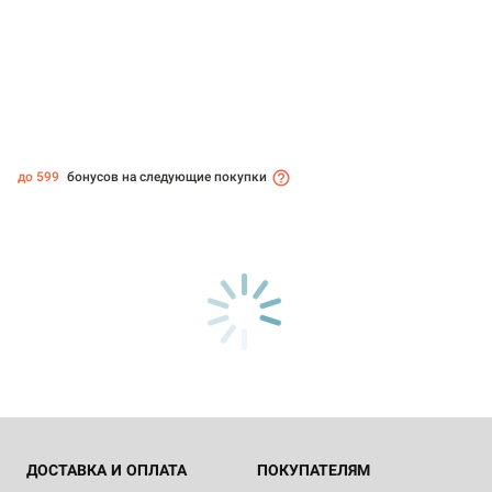
до 599
бонусов на следующие покупки
ДОСТАВКА И ОПЛАТА
ПОКУПАТЕЛЯМ