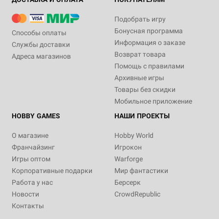
Подобрать игру
Бонусная программа
Способы оплаты
Информация о заказе
Службы доставки
Возврат товара
Адреса магазинов
Помощь с правилами
Архивные игры
Товары без скидки
Мобильное приложение
HOBBY GAMES
НАШИ ПРОЕКТЫ
О магазине
Hobby World
Франчайзинг
Игрокон
Игры оптом
Warforge
Корпоративные подарки
Мир фантастики
Работа у нас
Берсерк
Новости
CrowdRepublic
Контакты