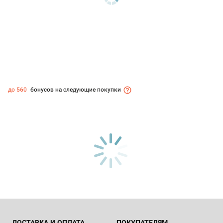
до 560
бонусов на следующие покупки
ДОСТАВКА И ОПЛАТА
ПОКУПАТЕЛЯМ