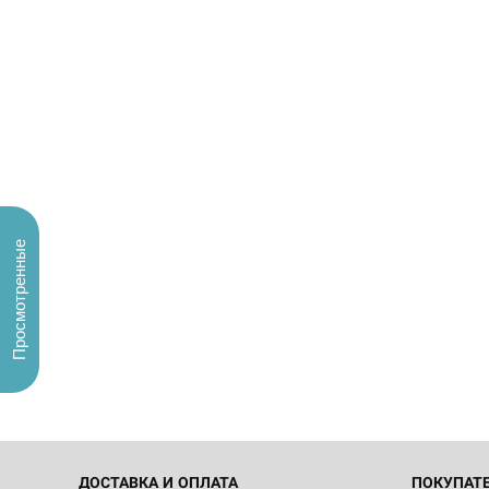
Просмотренные
ДОСТАВКА И ОПЛАТА
ПОКУПАТ