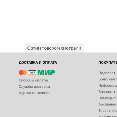
С этим товаром смотрели
ДОСТАВКА И ОПЛАТА
ПОКУПАТ
Подобрать
Бонусная 
Способы оплаты
Информаци
Службы доставки
Возврат т
Адреса магазинов
Помощь с
Архивные 
Товары бе
Мобильно