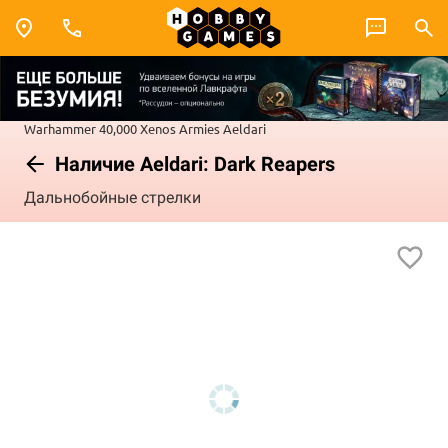
Warhammer 40,000
Xenos Armies
Aeldari
Наличие Aeldari: Dark Reapers
Дальнобойные стрелки