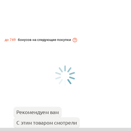
до 749
бонусов на следующие покупки
Рекомендуем вам
С этим товаром смотрели