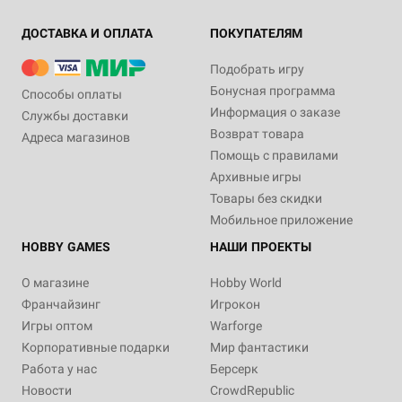
ДОСТАВКА И ОПЛАТА
ПОКУПАТЕЛЯМ
Подобрать игру
Бонусная программа
Способы оплаты
Информация о заказе
Службы доставки
Возврат товара
Адреса магазинов
Помощь с правилами
Архивные игры
Товары без скидки
Мобильное приложение
HOBBY GAMES
НАШИ ПРОЕКТЫ
О магазине
Hobby World
Франчайзинг
Игрокон
Игры оптом
Warforge
Корпоративные подарки
Мир фантастики
Работа у нас
Берсерк
Новости
CrowdRepublic