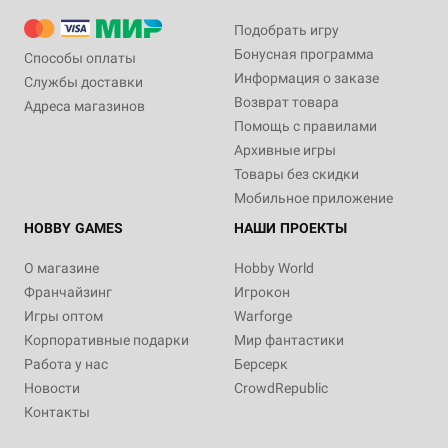
Подобрать игру
Бонусная программа
Способы оплаты
Информация о заказе
Службы доставки
Возврат товара
Адреса магазинов
Помощь с правилами
Архивные игры
Товары без скидки
Мобильное приложение
HOBBY GAMES
НАШИ ПРОЕКТЫ
О магазине
Hobby World
Франчайзинг
Игрокон
Игры оптом
Warforge
Корпоративные подарки
Мир фантастики
Работа у нас
Берсерк
Новости
CrowdRepublic
Контакты