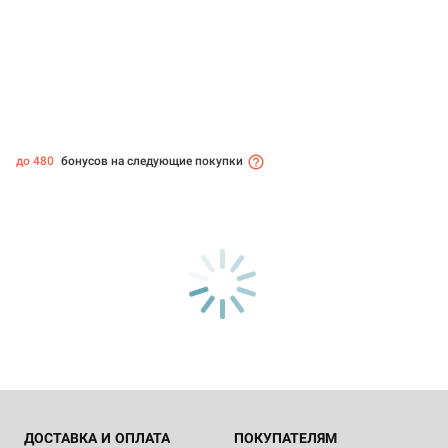
до 480
бонусов на следующие покупки
ДОСТАВКА И ОПЛАТА
ПОКУПАТЕЛЯМ