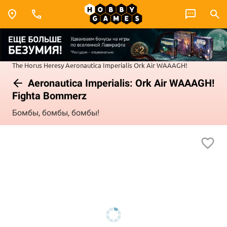
The Horus Heresy
Aeronautica Imperialis
Ork Air WAAAGH!
Aeronautica Imperialis: Ork Air WAAAGH!
Fighta Bommerz
Бомбы, бомбы, бомбы!