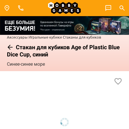
Аксессуары
Игральные кубики
Стаканы для кубиков
Стакан для кубиков Age of Plastic Blue
Dice Cup, синий
Синее-синее море