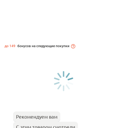
до 149
бонусов на следующие покупки
Рекомендуем вам
С этим товаром смотрели