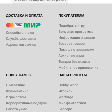
ДОСТАВКА И ОПЛАТА
ПОКУПАТЕЛЯМ
Подобрать игру
Бонусная программа
Способы оплаты
Информация о заказе
Службы доставки
Возврат товара
Адреса магазинов
Помощь с правилами
Архивные игры
Товары без скидки
Мобильное приложение
HOBBY GAMES
НАШИ ПРОЕКТЫ
О магазине
Hobby World
Франчайзинг
Игрокон
Игры оптом
Warforge
Корпоративные подарки
Мир фантастики
Работа у нас
Берсерк