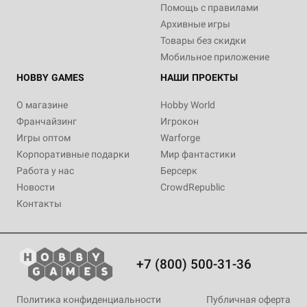
Помощь с правилами
Архивные игры
Товары без скидки
Мобильное приложение
HOBBY GAMES
НАШИ ПРОЕКТЫ
О магазине
Hobby World
Франчайзинг
Игрокон
Игры оптом
Warforge
Корпоративные подарки
Мир фантастики
Работа у нас
Берсерк
Новости
CrowdRepublic
Контакты
+7 (800) 500-31-36
Политика конфиденциальности
Публичная оферта