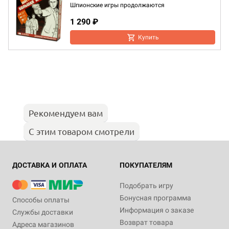
Шпионские игры продолжаются
1 290 ₽
Купить
Рекомендуем вам
С этим товаром смотрели
ДОСТАВКА И ОПЛАТА
ПОКУПАТЕЛЯМ
Подобрать игру
Бонусная программа
Способы оплаты
Информация о заказе
Службы доставки
Возврат товара
Адреса магазинов