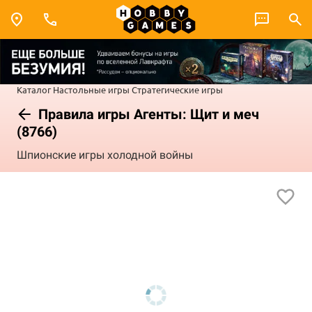
Каталог
Настольные игры
Стратегические игры
Правила игры Агенты: Щит и меч
(8766)
Шпионские игры холодной войны