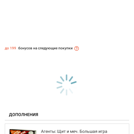
до 199
бонусов на следующие покупки
ДОПОЛНЕНИЯ
Агенты: Щит и меч. Большая игра