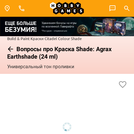
Build & Paint
Краски Citadel Colour
Shade
Вопросы про Краска Shade: Agrax
Earthshade (24 ml)
Универсальный тон проливки