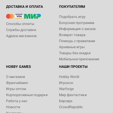
ДОСТАВКА И ОПЛАТА
ПОКУПАТЕЛЯМ
Подобрать игру
Бонусная программа
Способы оплаты
Информация о заказе
Службы доставки
Возврат товара
Адреса магазинов
Помощь с правилами
Архивные игры
Товары без скидки
Мобильное приложение
HOBBY GAMES
НАШИ ПРОЕКТЫ
О магазине
Hobby World
Франчайзинг
Игрокон
Игры оптом
Warforge
Корпоративные подарки
Мир фантастики
Работа у нас
Берсерк
Новости
CrowdRepublic