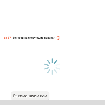
до 57
бонусов на следующие покупки
Рекомендуем вам