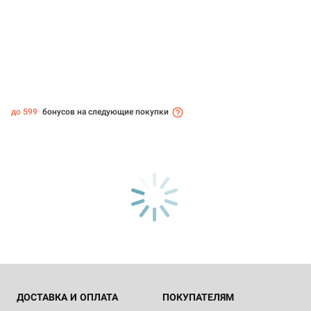
до 599
бонусов на следующие покупки
ДОСТАВКА И ОПЛАТА
ПОКУПАТЕЛЯМ