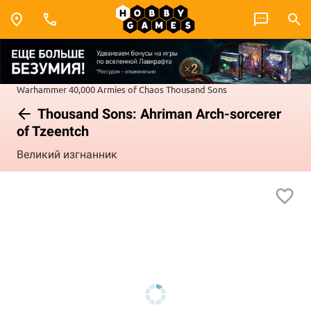
Warhammer 40,000
Armies of Chaos
Thousand Sons
Thousand Sons: Ahriman Arch-sorcerer
of Tzeentch
Великий изгнанник