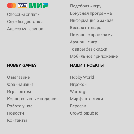
Подобрать игру
Бонусная программа
Способы оплаты
Информация о заказе
Службы доставки
Возврат товара
Адреса магазинов
Помощь с правилами
Архивные игры
Товары без скидки
Мобильное приложение
HOBBY GAMES
НАШИ ПРОЕКТЫ
О магазине
Hobby World
Франчайзинг
Игрокон
Игры оптом
Warforge
Корпоративные подарки
Мир фантастики
Работа у нас
Берсерк
Новости
CrowdRepublic
Контакты