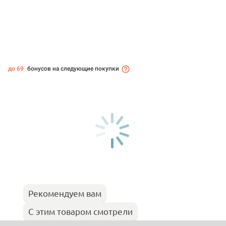
до 69
бонусов на следующие покупки
Рекомендуем вам
С этим товаром смотрели