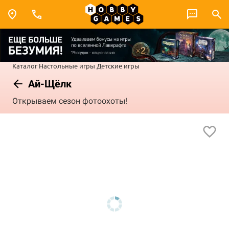
Каталог
Настольные игры
Детские игры
Ай-Щёлк
Открываем сезон фотоохоты!