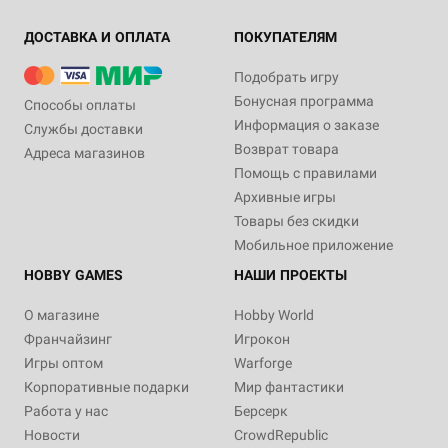
ДОСТАВКА И ОПЛАТА
ПОКУПАТЕЛЯМ
Подобрать игру
Бонусная программа
Способы оплаты
Информация о заказе
Службы доставки
Возврат товара
Адреса магазинов
Помощь с правилами
Архивные игры
Товары без скидки
Мобильное приложение
HOBBY GAMES
НАШИ ПРОЕКТЫ
О магазине
Hobby World
Франчайзинг
Игрокон
Игры оптом
Warforge
Корпоративные подарки
Мир фантастики
Работа у нас
Берсерк
Новости
CrowdRepublic