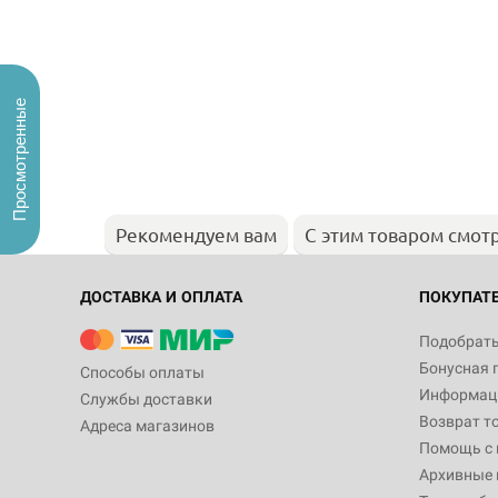
Просмотренные
Рекомендуем вам
С этим товаром смот
ДОСТАВКА И ОПЛАТА
ПОКУПАТ
Подобрать
Бонусная 
Способы оплаты
Информаци
Службы доставки
Возврат т
Адреса магазинов
Помощь с
Архивные 