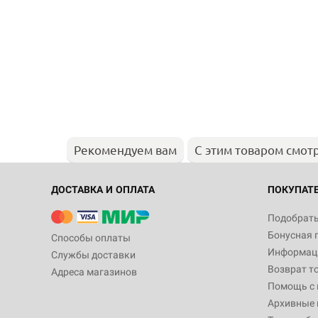
Рекомендуем вам
С этим товаром смот
ДОСТАВКА И ОПЛАТА
ПОКУПАТ
Подобрать
Бонусная 
Способы оплаты
Информаци
Службы доставки
Возврат т
Адреса магазинов
Помощь с
Архивные 