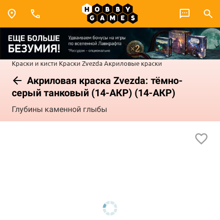
Краски и кисти
Краски Zvezda
Акриловые краски
Акриловая краска Zvezda: тёмно-
серый танковый (14-АКР) (14-АКР)
Глубины каменной глыбы