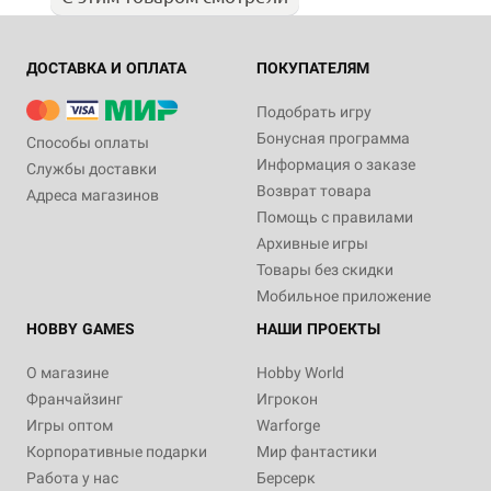
ДОСТАВКА И ОПЛАТА
ПОКУПАТЕЛЯМ
Подобрать игру
Бонусная программа
Способы оплаты
Информация о заказе
Службы доставки
Возврат товара
Адреса магазинов
Помощь с правилами
Архивные игры
Товары без скидки
Мобильное приложение
HOBBY GAMES
НАШИ ПРОЕКТЫ
О магазине
Hobby World
Франчайзинг
Игрокон
Игры оптом
Warforge
Корпоративные подарки
Мир фантастики
Работа у нас
Берсерк