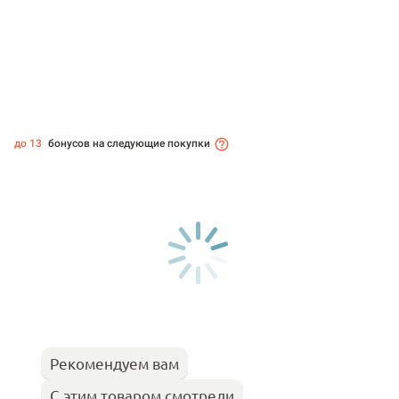
до 13
бонусов на следующие покупки
Рекомендуем вам
С этим товаром смотрели