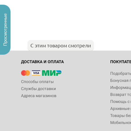
Просмотренные
С этим товаром смотрели
ДОСТАВКА И ОПЛАТА
ПОКУПАТ
Подобрать
Бонусная 
Способы оплаты
Информаци
Службы доставки
Возврат т
Адреса магазинов
Помощь с
Архивные 
Товары бе
Мобильно