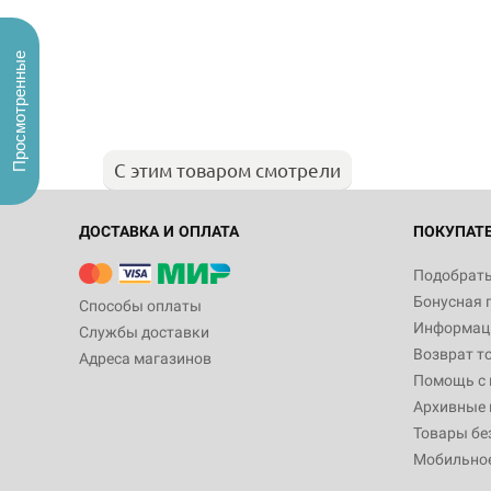
Просмотренные
С этим товаром смотрели
ДОСТАВКА И ОПЛАТА
ПОКУПАТ
Подобрать
Бонусная 
Способы оплаты
Информаци
Службы доставки
Возврат т
Адреса магазинов
Помощь с
Архивные 
Товары бе
Мобильно