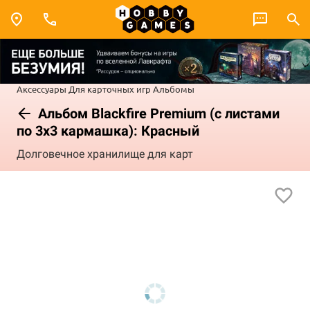
Аксессуары
Для карточных игр
Альбомы
Альбом Blackfire Premium (с листами
по 3x3 кармашка): Красный
Долговечное хранилище для карт