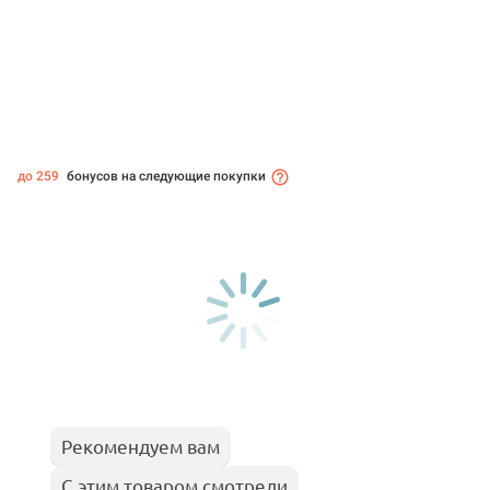
до 259
бонусов на следующие покупки
Рекомендуем вам
С этим товаром смотрели