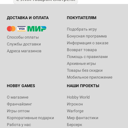
ДОСТАВКА И ОПЛАТА
ПОКУПАТЕЛЯМ
Подобрать игру
Бонусная программа
Способы оплаты
Информация о заказе
Службы доставки
Возврат товара
Адреса магазинов
Помощь с правилами
Архивные игры
Товары без скидки
Мобильное приложение
HOBBY GAMES
НАШИ ПРОЕКТЫ
О магазине
Hobby World
Франчайзинг
Игрокон
Игры оптом
Warforge
Корпоративные подарки
Мир фантастики
Работа у нас
Берсерк