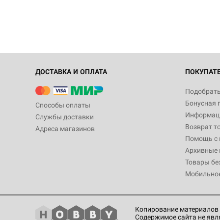
ДОСТАВКА И ОПЛАТА
ПОКУПАТ
Подобрать
Бонусная 
Способы оплаты
Информаци
Службы доставки
Возврат т
Адреса магазинов
Помощь с
Архивные 
Товары бе
Мобильно
Копирование материалов 
Содержимое сайта не явл