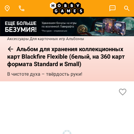
Аксессуары
Для карточных игр
Альбомы
Альбом для хранения коллекционных
карт Blackfire Flexible (белый, на 360 карт
формата Standard и Small)
В чистоте духа – твёрдость руки!