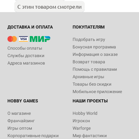
С этим товаром смотрели
ДОСТАВКА И ОПЛАТА
ПОКУПАТЕЛЯМ
Подобрать игру
Бонусная программа
Способы оплаты
Информация о заказе
Службы доставки
Возврат товара
Адреса магазинов
Помощь с правилами
Архивные игры
Товары без скидки
Мобильное приложение
HOBBY GAMES
НАШИ ПРОЕКТЫ
О магазине
Hobby World
Франчайзинг
Игрокон
Игры оптом
Warforge
Корпоративные подарки
Мир фантастики