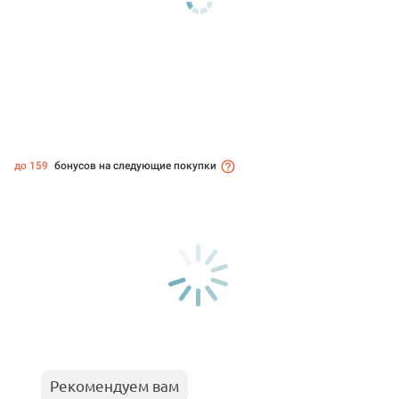
до 159
бонусов на следующие покупки
Рекомендуем вам