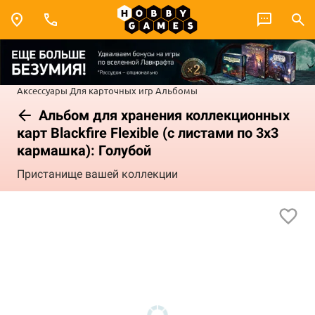
Аксессуары
Для карточных игр
Альбомы
Альбом для хранения коллекционных
карт Blackfire Flexible (c листами по 3x3
кармашка): Голубой
Пристанище вашей коллекции