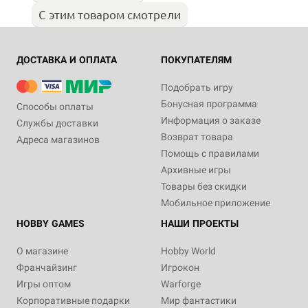
С этим товаром смотрели
ДОСТАВКА И ОПЛАТА
ПОКУПАТЕЛЯМ
Подобрать игру
Бонусная программа
Способы оплаты
Информация о заказе
Службы доставки
Возврат товара
Адреса магазинов
Помощь с правилами
Архивные игры
Товары без скидки
Мобильное приложение
HOBBY GAMES
НАШИ ПРОЕКТЫ
О магазине
Hobby World
Франчайзинг
Игрокон
Игры оптом
Warforge
Корпоративные подарки
Мир фантастики