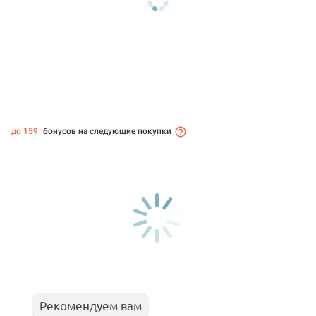
до 159
бонусов на следующие покупки
Рекомендуем вам