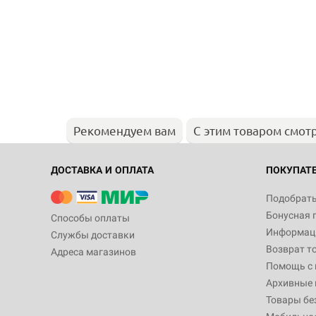
Рекомендуем вам
С этим товаром смот
ДОСТАВКА И ОПЛАТА
ПОКУПАТ
Подобрать
Бонусная 
Способы оплаты
Информаци
Службы доставки
Возврат т
Адреса магазинов
Помощь с
Архивные 
Товары бе