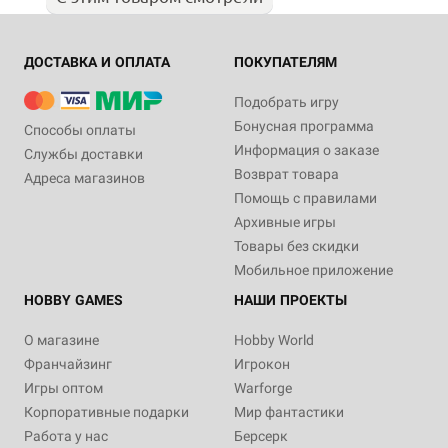
ДОСТАВКА И ОПЛАТА
ПОКУПАТЕЛЯМ
Подобрать игру
Бонусная программа
Способы оплаты
Информация о заказе
Службы доставки
Возврат товара
Адреса магазинов
Помощь с правилами
Архивные игры
Товары без скидки
Мобильное приложение
HOBBY GAMES
НАШИ ПРОЕКТЫ
О магазине
Hobby World
Франчайзинг
Игрокон
Игры оптом
Warforge
Корпоративные подарки
Мир фантастики
Работа у нас
Берсерк