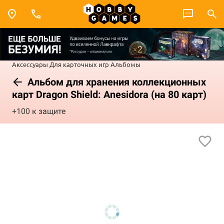
Аксессуары
Для карточных игр
Альбомы
Альбом для хранения коллекционных
карт Dragon Shield: Anesidora (на 80 карт)
+100 к защите