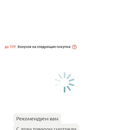
до 109
бонусов на следующие покупки
Рекомендуем вам
С этим товаром смотрели