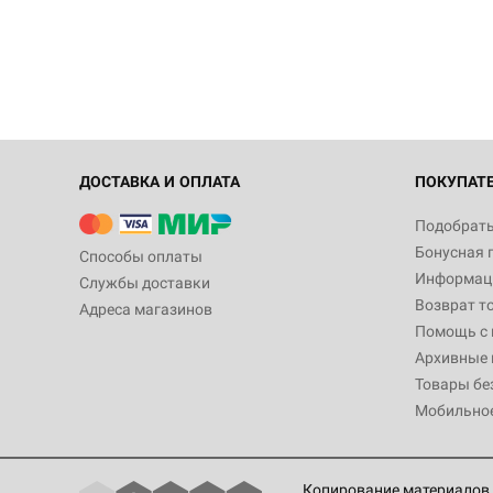
ДОСТАВКА И ОПЛАТА
ПОКУПАТ
Подобрать
Бонусная 
Способы оплаты
Информаци
Службы доставки
Возврат т
Адреса магазинов
Помощь с
Архивные 
Товары бе
Мобильно
Копирование материалов 