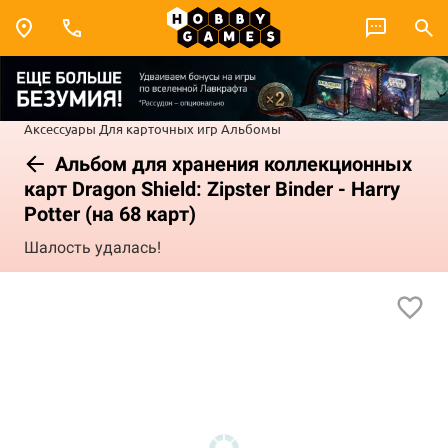
Аксессуары
Для карточных игр
Альбомы
Альбом для хранения коллекционных
карт Dragon Shield: Zipster Binder - Harry
Potter (на 68 карт)
Шалость удалась!