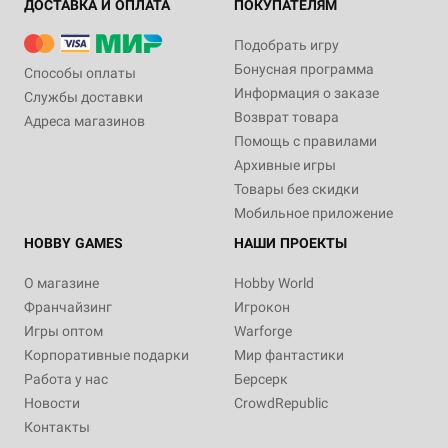
ДОСТАВКА И ОПЛАТА
ПОКУПАТЕЛЯМ
Подобрать игру
Бонусная программа
Способы оплаты
Информация о заказе
Службы доставки
Возврат товара
Адреса магазинов
Помощь с правилами
Архивные игры
Товары без скидки
Мобильное приложение
HOBBY GAMES
НАШИ ПРОЕКТЫ
О магазине
Hobby World
Франчайзинг
Игрокон
Игры оптом
Warforge
Корпоративные подарки
Мир фантастики
Работа у нас
Берсерк
Новости
CrowdRepublic
Контакты