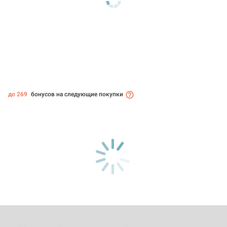
до 269
бонусов на следующие покупки