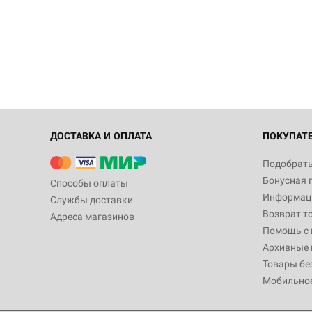
ДОСТАВКА И ОПЛАТА
ПОКУПАТ
Подобрать
Бонусная 
Способы оплаты
Информаци
Службы доставки
Возврат т
Адреса магазинов
Помощь с
Архивные 
Товары бе
Мобильно