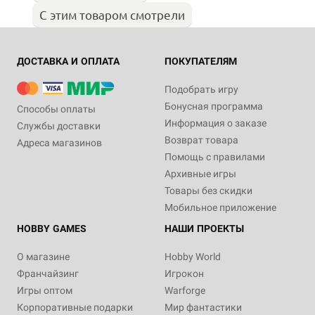
С этим товаром смотрели
ДОСТАВКА И ОПЛАТА
ПОКУПАТЕЛЯМ
Подобрать игру
Бонусная программа
Способы оплаты
Информация о заказе
Службы доставки
Возврат товара
Адреса магазинов
Помощь с правилами
Архивные игры
Товары без скидки
Мобильное приложение
HOBBY GAMES
НАШИ ПРОЕКТЫ
О магазине
Hobby World
Франчайзинг
Игрокон
Игры оптом
Warforge
Корпоративные подарки
Мир фантастики