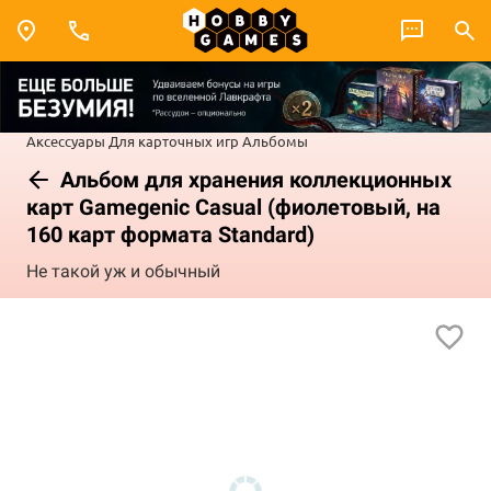
Аксессуары
Для карточных игр
Альбомы
Альбом для хранения коллекционных
карт Gamegenic Casual (фиолетовый, на
160 карт формата Standard)
Не такой уж и обычный