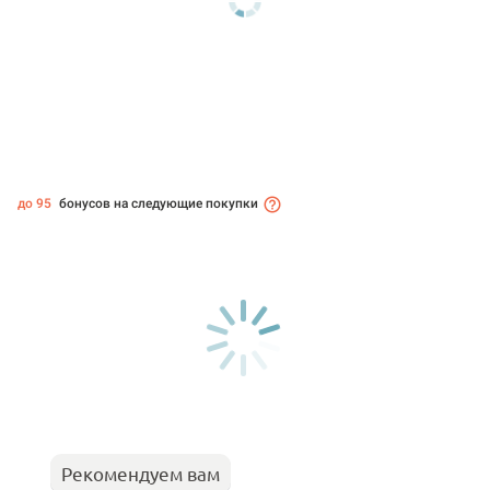
до 95
бонусов на следующие покупки
Рекомендуем вам