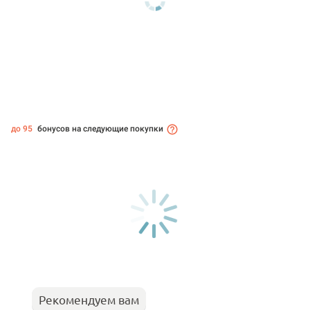
до 95
бонусов на следующие покупки
Рекомендуем вам