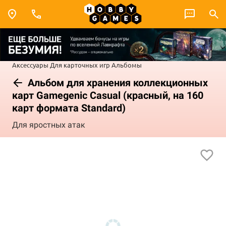
Аксессуары
Для карточных игр
Альбомы
Альбом для хранения коллекционных
карт Gamegenic Casual (красный, на 160
карт формата Standard)
Для яростных атак