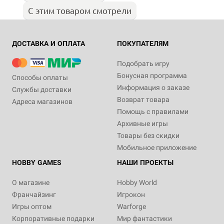
С этим товаром смотрели
ДОСТАВКА И ОПЛАТА
ПОКУПАТЕЛЯМ
Подобрать игру
Бонусная программа
Способы оплаты
Информация о заказе
Службы доставки
Возврат товара
Адреса магазинов
Помощь с правилами
Архивные игры
Товары без скидки
Мобильное приложение
HOBBY GAMES
НАШИ ПРОЕКТЫ
О магазине
Hobby World
Франчайзинг
Игрокон
Игры оптом
Warforge
Корпоративные подарки
Мир фантастики