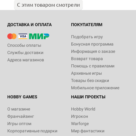
С этим товаром смотрели
ДОСТАВКА И ОПЛАТА
ПОКУПАТЕЛЯМ
Подобрать игру
Бонусная программа
Способы оплаты
Информация о заказе
Службы доставки
Возврат товара
Адреса магазинов
Помощь с правилами
Архивные игры
Товары без скидки
Мобильное приложение
HOBBY GAMES
НАШИ ПРОЕКТЫ
О магазине
Hobby World
Франчайзинг
Игрокон
Игры оптом
Warforge
Корпоративные подарки
Мир фантастики