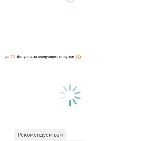
до 20
бонусов на следующие покупки
Рекомендуем вам