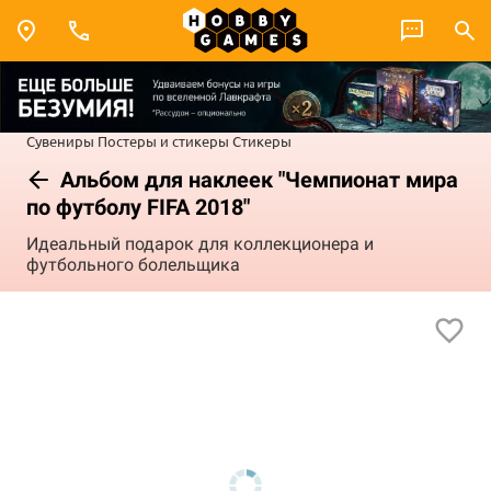
Сувениры
Постеры и стикеры
Стикеры
Альбом для наклеек "Чемпионат мира
по футболу FIFA 2018"
Идеальный подарок для коллекционера и
футбольного болельщика