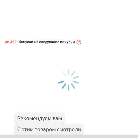
до 499
бонусов на следующие покупки
Рекомендуем вам
С этим товаром смотрели