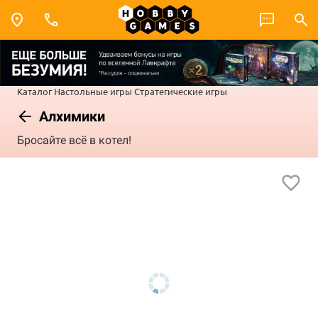
Каталог
Настольные игры
Стратегические игры
Алхимики
Бросайте всё в котел!