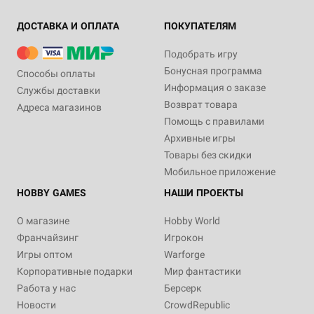
ДОСТАВКА И ОПЛАТА
ПОКУПАТЕЛЯМ
Подобрать игру
Бонусная программа
Способы оплаты
Информация о заказе
Службы доставки
Возврат товара
Адреса магазинов
Помощь с правилами
Архивные игры
Товары без скидки
Мобильное приложение
HOBBY GAMES
НАШИ ПРОЕКТЫ
О магазине
Hobby World
Франчайзинг
Игрокон
Игры оптом
Warforge
Корпоративные подарки
Мир фантастики
Работа у нас
Берсерк
Новости
CrowdRepublic