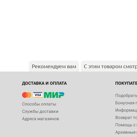
Рекомендуем вам
С этим товаром смот
ДОСТАВКА И ОПЛАТА
ПОКУПАТ
Подобрать
Бонусная 
Способы оплаты
Информаци
Службы доставки
Возврат т
Адреса магазинов
Помощь с
Архивные 