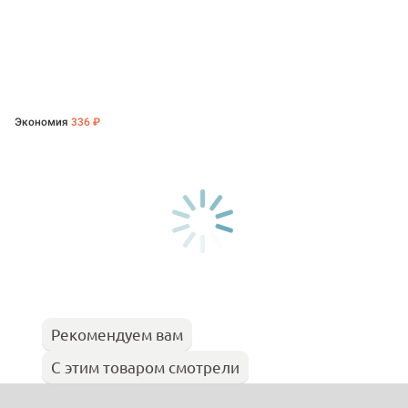
Экономия
336 ₽
Рекомендуем вам
С этим товаром смотрели