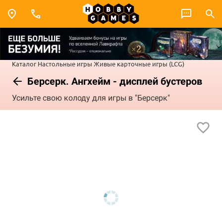
Каталог
Настольные игры
Живые карточные игры (LCG)
Берсерк. Ангхейм - дисплей бустеров
Усильте свою колоду для игры в "Берсерк"