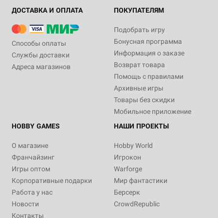
ДОСТАВКА И ОПЛАТА
ПОКУПАТЕЛЯМ
Подобрать игру
Бонусная программа
Способы оплаты
Информация о заказе
Службы доставки
Возврат товара
Адреса магазинов
Помощь с правилами
Архивные игры
Товары без скидки
Мобильное приложение
HOBBY GAMES
НАШИ ПРОЕКТЫ
О магазине
Hobby World
Франчайзинг
Игрокон
Игры оптом
Warforge
Корпоративные подарки
Мир фантастики
Работа у нас
Берсерк
Новости
CrowdRepublic
Контакты