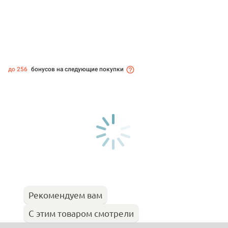
до 256
бонусов на следующие покупки
Рекомендуем вам
С этим товаром смотрели