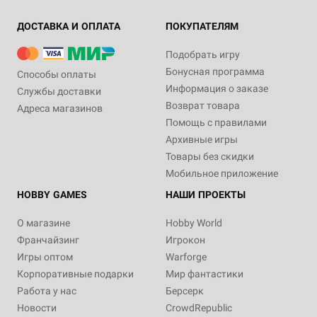
ДОСТАВКА И ОПЛАТА
ПОКУПАТЕЛЯМ
Подобрать игру
Бонусная программа
Способы оплаты
Информация о заказе
Службы доставки
Возврат товара
Адреса магазинов
Помощь с правилами
Архивные игры
Товары без скидки
Мобильное приложение
HOBBY GAMES
НАШИ ПРОЕКТЫ
О магазине
Hobby World
Франчайзинг
Игрокон
Игры оптом
Warforge
Корпоративные подарки
Мир фантастики
Работа у нас
Берсерк
Новости
CrowdRepublic