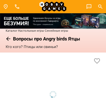
Каталог
Настольные игры
Семейные игры
Вопросы про Angry birds Ятцы
Кто кого? Птицы или свиньи?