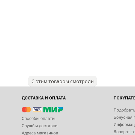
С этим товаром смотрели
ДОСТАВКА И ОПЛАТА
ПОКУПАТ
Подобрать
Бонусная 
Способы оплаты
Информаци
Службы доставки
Возврат т
Адреса магазинов